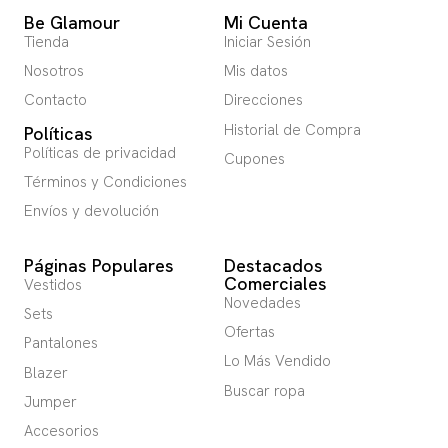
Be Glamour
Mi Cuenta
Tienda
Iniciar Sesión
Nosotros
Mis datos
Contacto
Direcciones
Historial de Compra
Políticas
Políticas de privacidad
Cupones
Términos y Condiciones
Envíos y devolución
Páginas Populares
Destacados
Comerciales
Vestidos
Novedades
Sets
Ofertas
Pantalones
Lo Más Vendido
Blazer
Buscar ropa
Jumper
Accesorios