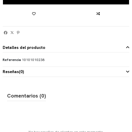
Detalles del producto
Referencia
10101010238
Reseñas
(0)
Comentarios (0)