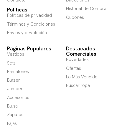
Contacto
Direcciones
Historial de Compra
Políticas
Políticas de privacidad
Cupones
Términos y Condiciones
Envíos y devolución
Páginas Populares
Destacados
Comerciales
Vestidos
Novedades
Sets
Ofertas
Pantalones
Lo Más Vendido
Blazer
Buscar ropa
Jumper
Accesorios
Blusa
Zapatos
Fajas